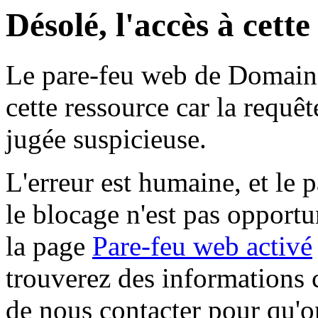
Désolé, l'accès à cett
Le pare-feu web de Domaine 
cette ressource car la requê
jugée suspicieuse.
L'erreur est humaine, et le p
le blocage n'est pas opportu
la page
Pare-feu web activé
trouverez des informations 
de nous contacter pour qu'o