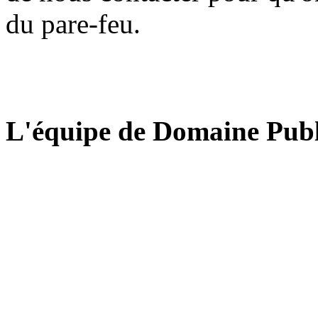
du pare-feu.
L'équipe de Domaine Publ